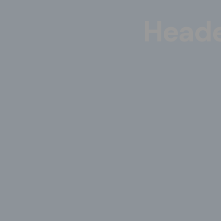
Heade