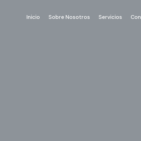
Inicio
Sobre Nosotros
Servicios
Con