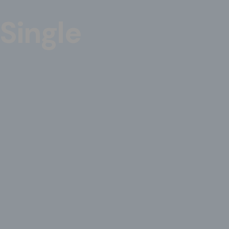
Single