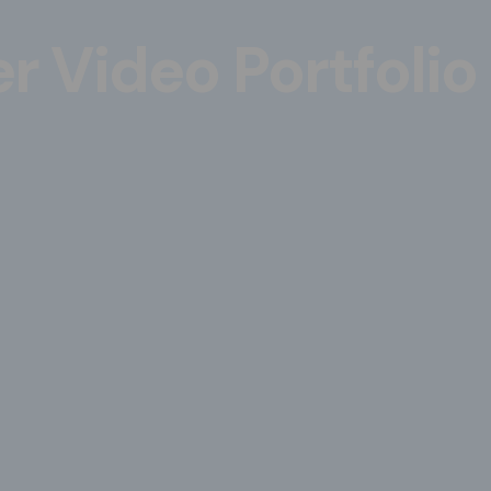
r Video Portfolio 