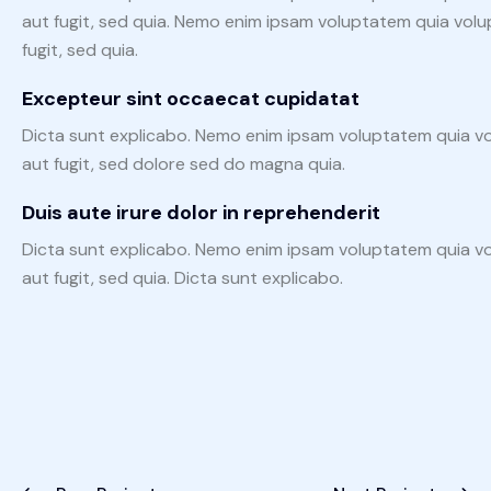
aut fugit, sed quia. Nemo enim ipsam voluptatem quia volu
fugit, sed quia.
Excepteur sint occaecat cupidatat
Dicta sunt explicabo. Nemo enim ipsam voluptatem quia vo
aut fugit, sed dolore sed do magna quia.
Duis aute irure dolor in reprehenderit
Dicta sunt explicabo. Nemo enim ipsam voluptatem quia vo
aut fugit, sed quia. Dicta sunt explicabo.