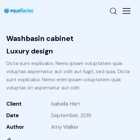
Washbasin cabinet
Luxury design
Dicta sunt explicabo. Nemo ipsam voluptatem quia
voluptas aspernatur aut odit aut fugit, sed quia. Dicta
sunt explicabo. Nemo enim ipsam voluptatem quia
voluptas sit aspernatur aut odit.
Client
Isabella Hart
Date
September, 2019
Author
Amy Walker