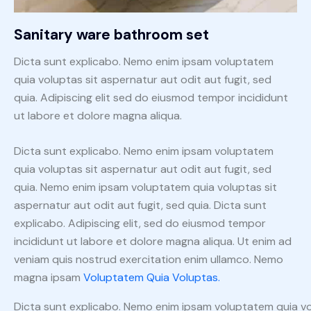
Sanitary ware bathroom set
Dicta sunt explicabo. Nemo enim ipsam voluptatem
quia voluptas sit aspernatur aut odit aut fugit, sed
quia. Adipiscing elit sed do eiusmod tempor incididunt
ut labore et dolore magna aliqua.
Dicta sunt explicabo. Nemo enim ipsam voluptatem
quia voluptas sit aspernatur aut odit aut fugit, sed
quia. Nemo enim ipsam voluptatem quia voluptas sit
aspernatur aut odit aut fugit, sed quia. Dicta sunt
explicabo. Adipiscing elit, sed do eiusmod tempor
incididunt ut labore et dolore magna aliqua. Ut enim ad
veniam quis nostrud exercitation enim ullamco. Nemo
magna ipsam
Voluptatem Quia Voluptas.
Dicta sunt explicabo. Nemo enim ipsam voluptatem quia vo