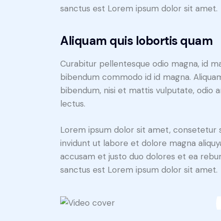
sanctus est Lorem ipsum dolor sit amet.
Aliquam quis lobortis quam
Curabitur pellentesque odio magna, id m
bibendum commodo id id magna. Aliquam s
bibendum, nisi et mattis vulputate, odio a
lectus.
Lorem ipsum dolor sit amet, consetetur 
invidunt ut labore et dolore magna aliqu
accusam et justo duo dolores et ea rebum
sanctus est Lorem ipsum dolor sit amet.