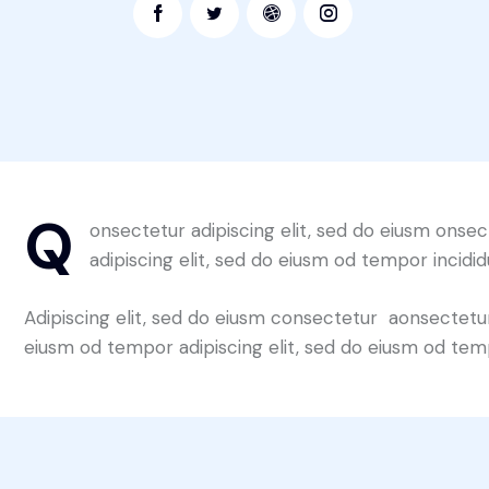
Q
onsectetur adipiscing elit, sed do eiusm onsec
adipiscing elit, sed do eiusm od tempor incidid
Adipiscing elit, sed do eiusm consectetur aonsectetu
eiusm od tempor adipiscing elit, sed do eiusm od tem