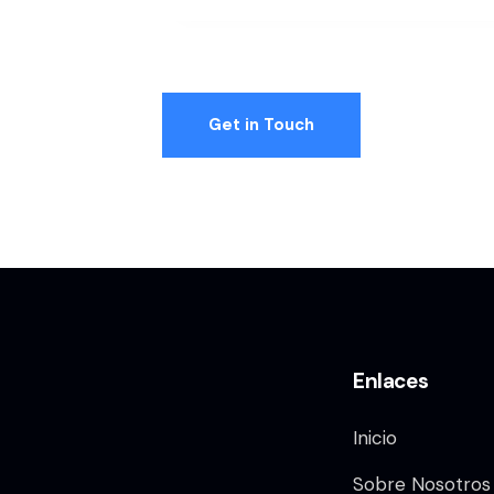
Enlaces
Inicio
Sobre Nosotros