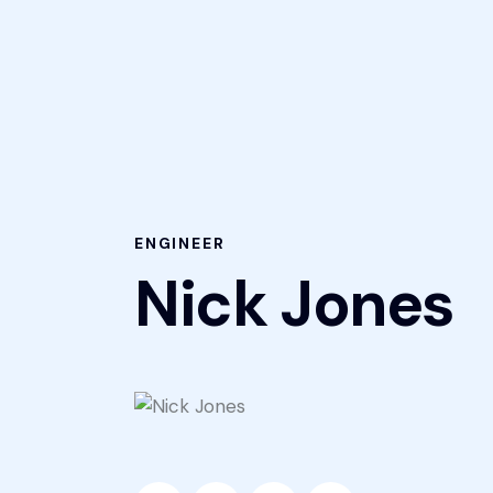
ENGINEER
Nick Jones