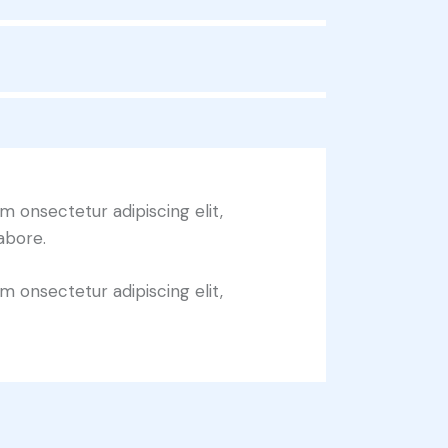
m onsectetur adipiscing elit,
abore.
m onsectetur adipiscing elit,