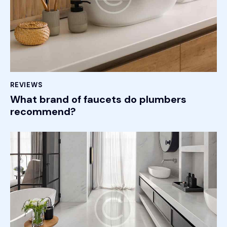
REVIEWS
What brand of faucets do plumbers
recommend?