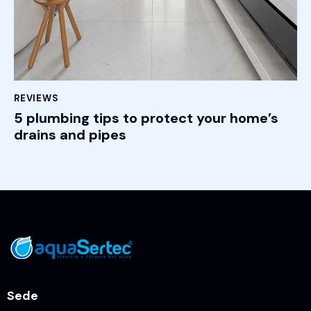
REVIEWS
5 plumbing tips to protect your home’s
drains and pipes
Sede