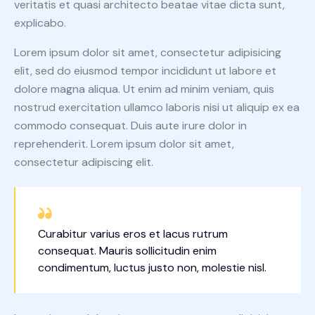
veritatis et quasi architecto beatae vitae dicta sunt,
explicabo.
Lorem ipsum dolor sit amet, consectetur adipisicing
elit, sed do eiusmod tempor incididunt ut labore et
dolore magna aliqua. Ut enim ad minim veniam, quis
nostrud exercitation ullamco laboris nisi ut aliquip ex ea
commodo consequat. Duis aute irure dolor in
reprehenderit. Lorem ipsum dolor sit amet,
consectetur adipiscing elit.
Curabitur varius eros et lacus rutrum
consequat. Mauris sollicitudin enim
condimentum, luctus justo non, molestie nisl.