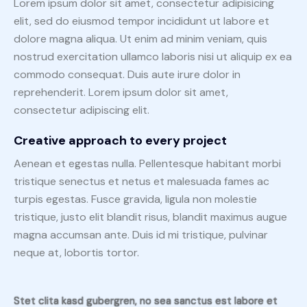
Lorem ipsum dolor sit amet, consectetur adipisicing
elit, sed do eiusmod tempor incididunt ut labore et
dolore magna aliqua. Ut enim ad minim veniam, quis
nostrud exercitation ullamco laboris nisi ut aliquip ex ea
commodo consequat. Duis aute irure dolor in
reprehenderit. Lorem ipsum dolor sit amet,
consectetur adipiscing elit.
Creative approach to every project
Aenean et egestas nulla. Pellentesque habitant morbi
tristique senectus et netus et malesuada fames ac
turpis egestas. Fusce gravida, ligula non molestie
tristique, justo elit blandit risus, blandit maximus augue
magna accumsan ante. Duis id mi tristique, pulvinar
neque at, lobortis tortor.
Stet clita kasd gubergren, no sea sanctus est labore et