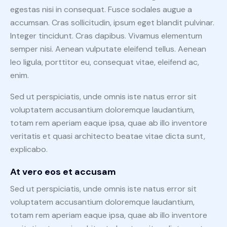
egestas nisi in consequat. Fusce sodales augue a
accumsan. Cras sollicitudin, ipsum eget blandit pulvinar.
Integer tincidunt. Cras dapibus. Vivamus elementum
semper nisi. Aenean vulputate eleifend tellus. Aenean
leo ligula, porttitor eu, consequat vitae, eleifend ac,
enim.
Sed ut perspiciatis, unde omnis iste natus error sit
voluptatem accusantium doloremque laudantium,
totam rem aperiam eaque ipsa, quae ab illo inventore
veritatis et quasi architecto beatae vitae dicta sunt,
explicabo.
At vero eos et accusam
Sed ut perspiciatis, unde omnis iste natus error sit
voluptatem accusantium doloremque laudantium,
totam rem aperiam eaque ipsa, quae ab illo inventore