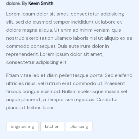
dolore. By
Kevin Smith
Lorem ipsum dolor sit amet, consectetur adipisicing
elit, sed do eiusmod tempor incididunt ut labore et
dolore magna aliqua. Ut enim ad minim veniam, quis
nostrud exercitation ullamco laboris nisi ut aliquip ex ea
commodo consequat. Duis aute irure dolor in
reprehenderit. Lorem ipsum dolor sit amet,
consectetur adipiscing elit.
Etiam vitae leo et diam pellentesque porta. Sed eleifend
ultricies risus, vel rutrum erat commodo ut. Praesent
finibus congue euismod. Nullam scelerisque massa vel
augue placerat, a tempor sem egestas. Curabitur
placerat finibus lacus.
engineering
kitchen
plumbing