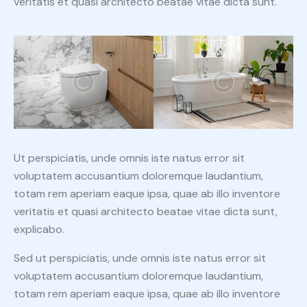
veritatis et quasi architecto beatae vitae dicta sunt.
Ut perspiciatis, unde omnis iste natus error sit
voluptatem accusantium doloremque laudantium,
totam rem aperiam eaque ipsa, quae ab illo inventore
veritatis et quasi architecto beatae vitae dicta sunt,
explicabo.
Sed ut perspiciatis, unde omnis iste natus error sit
voluptatem accusantium doloremque laudantium,
totam rem aperiam eaque ipsa, quae ab illo inventore